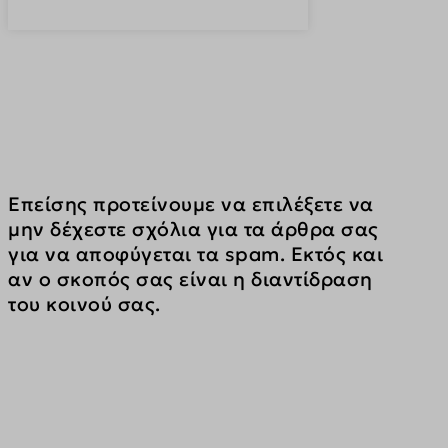
Επείσης προτείνουμε να επιλέξετε να 
μην δέχεστε σχόλια για τα άρθρα σας 
για να αποφύγεται τα spam. Εκτός και 
αν ο σκοπός σας είναι η διαντίδραση 
του κοινού σας.