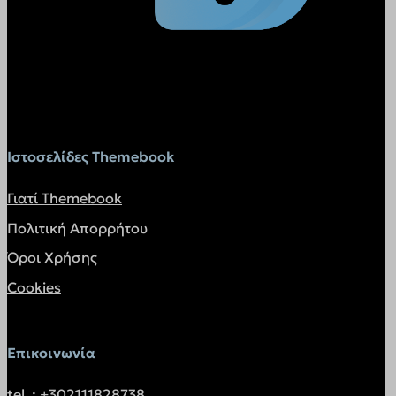
Ιστοσελίδες Themebook
Γιατί Themebook
Πολιτική Απορρήτου
Όροι Χρήσης
Cookies
Επικοινωνία
tel. : +302111828738