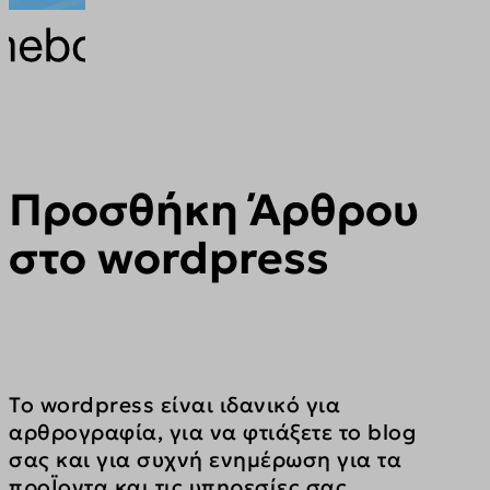
Προσθήκη Άρθρου
στο wordpress
To wordpress είναι ιδανικό για 
αρθρογραφία, για να φτιάξετε το blog 
σας και για συχνή ενημέρωση για τα 
προΪοντα και τις υπηρεσίες σας.