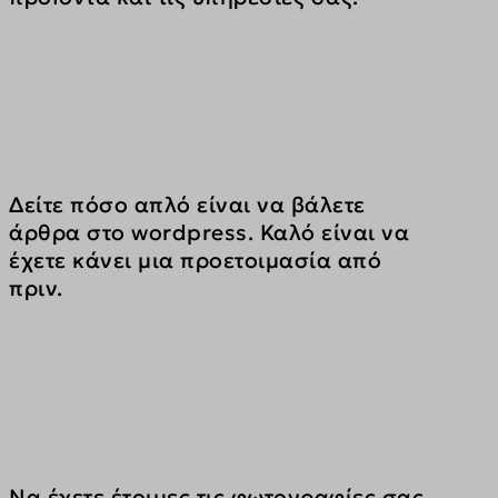
Δείτε πόσο απλό είναι να βάλετε 
άρθρα στο wordpress. Καλό είναι να 
έχετε κάνει μια προετοιμασία από 
πριν. 
Να έχετε έτοιμες τις φωτογραφίες σας, 