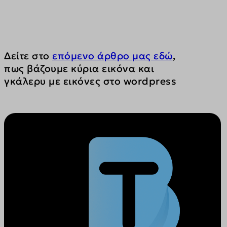
Δείτε στο 
επόμενο άρθρο μας εδώ
, 
πως βάζουμε κύρια εικόνα και 
γκάλερυ με εικόνες στο wordpress