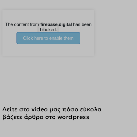
Δείτε στο video μας πόσο εύκολα 
βάζετε άρθρο στο wordpress