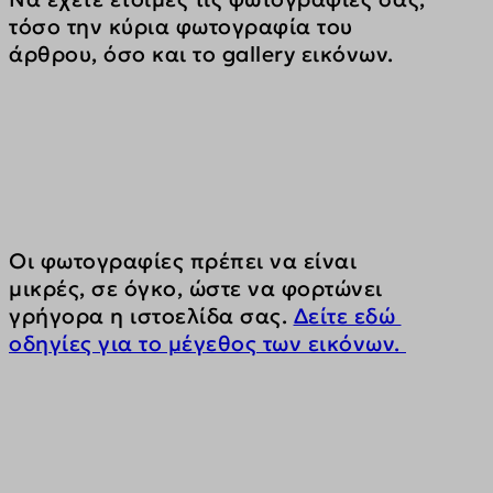
τόσο την κύρια φωτογραφία του 
άρθρου, όσο και το gallery εικόνων. 
Οι φωτογραφίες πρέπει να είναι 
μικρές, σε όγκο, ώστε να φορτώνει 
γρήγορα η ιστοελίδα σας. 
Δείτε εδώ 
οδηγίες για το μέγεθος των εικόνων. 