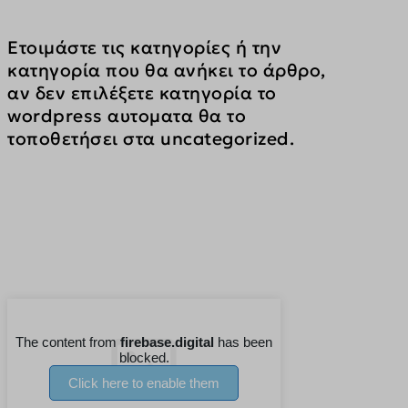
Ετοιμάστε τις κατηγορίες ή την 
κατηγορία που θα ανήκει το άρθρο, 
αν δεν επιλέξετε κατηγορία το 
wordpress αυτοματα θα το 
τοποθετήσει στα uncategorized.