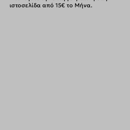
ιστοσελίδα από 15€ το Μήνα.