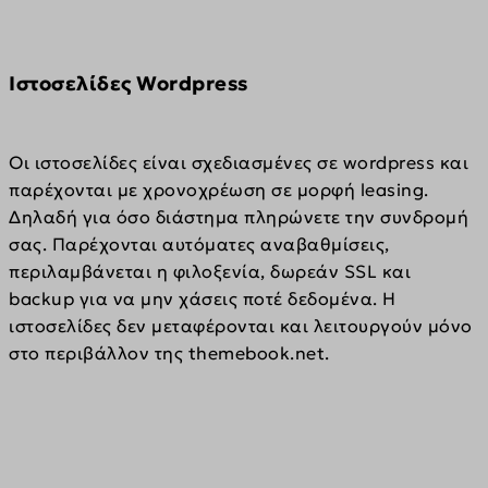
Iστοσελίδες Wordpress
Οι ιστοσελίδες είναι σχεδιασμένες σε wordpress και 
παρέχονται με χρονοχρέωση σε μορφή leasing. 
Δηλαδή για όσο διάστημα πληρώνετε την συνδρομή 
σας. Παρέχονται αυτόματες αναβαθμίσεις, 
περιλαμβάνεται η φιλοξενία, δωρεάν SSL και 
backup για να μην χάσεις ποτέ δεδομένα. H 
ιστοσελίδες δεν μεταφέρονται και λειτουργούν μόνο 
στο περιβάλλον της themebook.net.