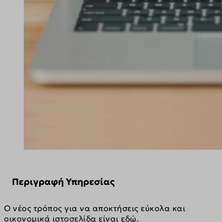
Περιγραφή Υπηρεσίας
Ο νέος τρόπος για να αποκτήσεις εύκολα και 
οικονομικά ιστοσελίδα είναι εδώ.