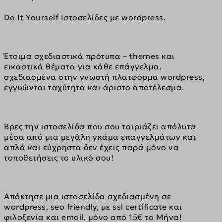
Do It Yourself Ιστοσελίδες με wordpress.
Έτοιμα σχεδιαστικά πρότυπα – themes και 
εικαστικά θέματα για κάθε επάγγελμα, 
σχεδιασμένα στην γνωστή πλατφόρμα wordpress, 
εγγυώνται ταχύτητα και άριστο αποτέλεσμα.
Βρες την ιστοσελίδα που σου ταιριάζει απόλυτα 
μέσα από μια μεγάλη γκάμα επαγγελμάτων και 
απλά και εύχρηστα δεν έχεις παρά μόνο να 
τοποθετήσεις το υλικό σου!
Απόκτησε μια ιστοσελίδα σχεδιασμένη σε 
wordpress, seo friendly, με ssl certificate και 
φιλοξενία και email, μόνο από 15€ το Μήνα!