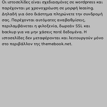
Οι ιστοσελίδες είναι σχεδιασμένες σε wordpress και 
παρέχονται με χρονοχρέωση σε μορφή leasing. 
Δηλαδή για όσο διάστημα πληρώνετε την συνδρομή 
σας. Παρέχονται αυτόματες αναβαθμίσεις, 
περιλαμβάνεται η φιλοξενία, δωρεάν SSL και 
backup για να μην χάσεις ποτέ δεδομένα. H 
ιστοσελίδες δεν μεταφέρονται και λειτουργούν μόνο 
στο περιβάλλον της themebook.net.