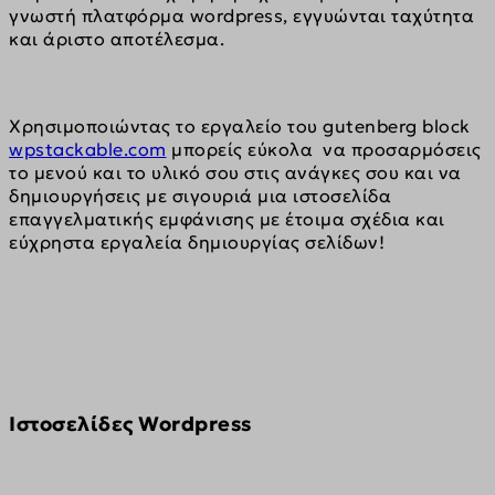
γνωστή πλατφόρμα wordpress, εγγυώνται ταχύτητα 
και άριστο αποτέλεσμα.
Χρησιμοποιώντας το εργαλείο του gutenberg block 
wpstackable.com
 μπορείς εύκολα  να προσαρμόσεις 
το μενού και το υλικό σου στις ανάγκες σου και να 
δημιουργήσεις με σιγουριά μια ιστοσελίδα 
επαγγελματικής εμφάνισης με έτοιμα σχέδια και 
εύχρηστα εργαλεία δημιουργίας σελίδων!
Iστοσελίδες Wordpress