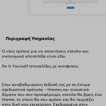
Περιγραφή Υπηρεσίας
Ο νέος τρόπος για να αποκτήσεις εύκολα και 
οικονομικά ιστοσελίδα είναι εδώ.
Do It Yourself Ιστοσελίδες με wordpress.
Στην αναβαθμισμένη έκδοσή της με τα έτοιμα 
σχεδιαστικά πρότυπα – themes και εικαστικά 
θέματα που σου προσφέρουμε, εύκολα θα βρεις ένα 
theme, το οποίο θα σου αρέσει και θα ταιριάζει 
στην δική σου επιχείρηση. Σχεδιασμένα στην 