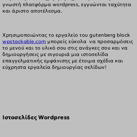
γνωστή πλατφόρμα wordpress, εγγυώνται ταχύτητα 
και άριστο αποτέλεσμα.
Χρησιμοποιώντας το εργαλείο του gutenberg block 
wpstackable.com
 μπορείς εύκολα  να προσαρμόσεις 
το μενού και το υλικό σου στις ανάγκες σου και να 
δημιουργήσεις με σιγουριά μια ιστοσελίδα 
επαγγελματικής εμφάνισης με έτοιμα σχέδια και 
εύχρηστα εργαλεία δημιουργίας σελίδων!
Iστοσελίδες Wordpress