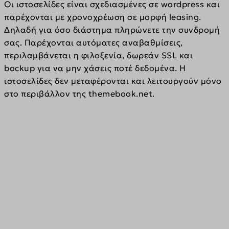
Οι ιστοσελίδες είναι σχεδιασμένες σε wordpress και 
παρέχονται με χρονοχρέωση σε μορφή leasing. 
Δηλαδή για όσο διάστημα πληρώνετε την συνδρομή 
σας. Παρέχονται αυτόματες αναβαθμίσεις, 
περιλαμβάνεται η φιλοξενία, δωρεάν SSL και 
backup για να μην χάσεις ποτέ δεδομένα. H 
ιστοσελίδες δεν μεταφέρονται και λειτουργούν μόνο 
στο περιβάλλον της themebook.net.