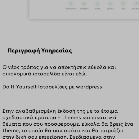
Περιγραφή Υπηρεσίας
Ο νέος τρόπος για να αποκτήσεις εύκολα και 
οικονομικά ιστοσελίδα είναι εδώ.
Do It Yourself Ιστοσελίδες με wordpress.
Στην αναβαθμισμένη έκδοσή της με τα έτοιμα 
σχεδιαστικά πρότυπα – themes και εικαστικά 
θέματα που σου προσφέρουμε, εύκολα θα βρεις ένα 
theme, το οποίο θα σου αρέσει και θα ταιριάζει 
στην δική σου επιχείρηση. Σχεδιασμένα στην 