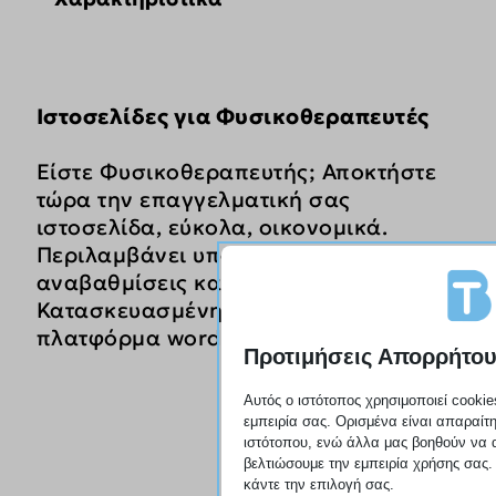
Ιστοσελίδες για Φυσικοθεραπευτές
Είστε Φυσικοθεραπευτής; Αποκτήστε
τώρα την επαγγελματική σας
ιστοσελίδα, εύκολα, οικονομικά.
Περιλαμβάνει υποστήριξη,
αναβαθμίσεις και φιλοξενία.
Κατασκευασμένη στην κορυφαία
πλατφόρμα wordpress.
Προτιμήσεις Απορρήτο
Αυτός ο ιστότοπος χρησιμοποιεί cookie
εμπειρία σας. Ορισμένα είναι απαραίτη
ιστότοπου, ενώ άλλα μας βοηθούν να 
βελτιώσουμε την εμπειρία χρήσης σας. 
κάντε την επιλογή σας.