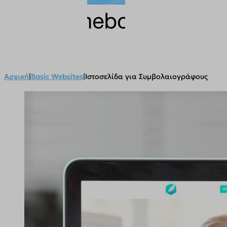
Αρχική
|
Basic Websites
|
Ιστοσελίδα για Συμβολαιογράφους