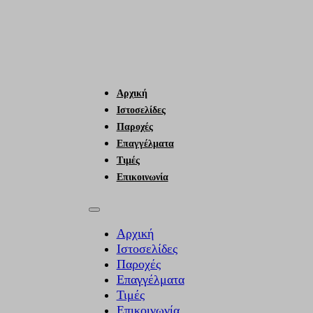
Αρχική
Ιστοσελίδες
Παροχές
Επαγγέλματα
Τιμές
Επικοινωνία
Αρχική
Ιστοσελίδες
Παροχές
Επαγγέλματα
Τιμές
Επικοινωνία