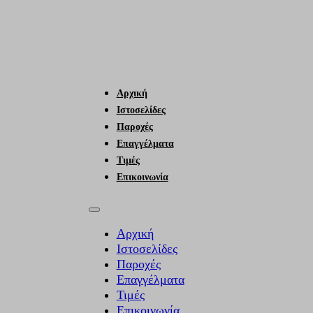
Αρχική
Ιστοσελίδες
Παροχές
Επαγγέλματα
Τιμές
Επικοινωνία
Αρχική
Ιστοσελίδες
Παροχές
Επαγγέλματα
Τιμές
Επικοινωνία