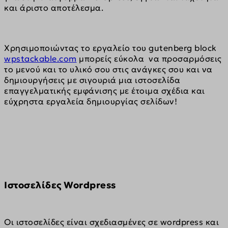
και άριστο αποτέλεσμα.
Χρησιμοποιώντας το εργαλείο του gutenberg block 
wpstackable.com
 μπορείς εύκολα  να προσαρμόσεις 
το μενού και το υλικό σου στις ανάγκες σου και να 
δημιουργήσεις με σιγουριά μια ιστοσελίδα 
επαγγελματικής εμφάνισης με έτοιμα σχέδια και 
εύχρηστα εργαλεία δημιουργίας σελίδων!
Iστοσελίδες Wordpress
Οι ιστοσελίδες είναι σχεδιασμένες σε wordpress και 