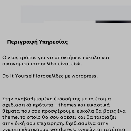
Περιγραφή Υπηρεσίας
Ο νέος τρόπος για να αποκτήσεις εύκολα και 
οικονομικά ιστοσελίδα είναι εδώ.
Do It Yourself Ιστοσελίδες με wordpress.
Στην αναβαθμισμένη έκδοσή της με τα έτοιμα 
σχεδιαστικά πρότυπα – themes και εικαστικά 
θέματα που σου προσφέρουμε, εύκολα θα βρεις ένα 
theme, το οποίο θα σου αρέσει και θα ταιριάζει 
στην δική σου επιχείρηση. Σχεδιασμένα στην 
γνωστή πλατφόρμα wordpress, εγγυώνται ταχύτητα 