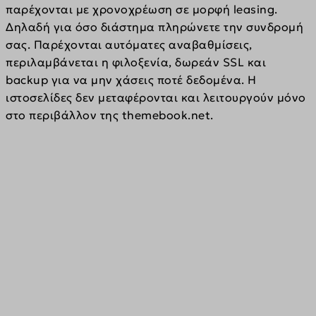
παρέχονται με χρονοχρέωση σε μορφή leasing. 
Δηλαδή για όσο διάστημα πληρώνετε την συνδρομή 
σας. Παρέχονται αυτόματες αναβαθμίσεις, 
περιλαμβάνεται η φιλοξενία, δωρεάν SSL και 
backup για να μην χάσεις ποτέ δεδομένα. H 
ιστοσελίδες δεν μεταφέρονται και λειτουργούν μόνο 
στο περιβάλλον της themebook.net.