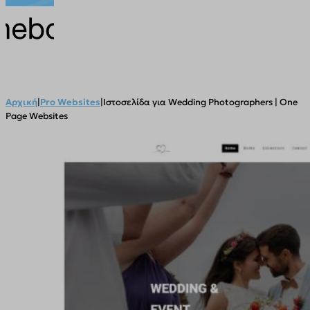
Αρχική
|
Pro Websites
|
Ιστοσελίδα για Wedding Photographers | One
Page Websites