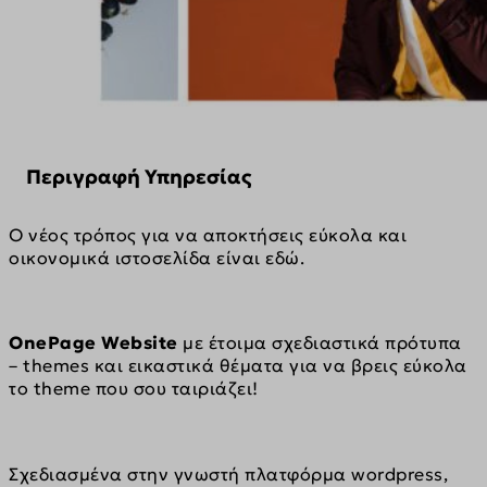
Περιγραφή Υπηρεσίας
Ο νέος τρόπος για να αποκτήσεις εύκολα και 
οικονομικά ιστοσελίδα είναι εδώ.
OnePage Website
 με έτοιμα σχεδιαστικά πρότυπα 
– themes και εικαστικά θέματα για να βρεις εύκολα 
το theme που σου ταιριάζει!
Σχεδιασμένα στην γνωστή πλατφόρμα wordpress, 