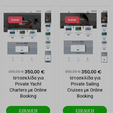
Sale!
Sale!
350,00 €
350,00 €
490,00 €
490,00 €
Ιστοσελίδα για
Ιστοσελίδα για
Private Yacht
Private Sailing
Charters με Online
Cruises με Online
Booking
Booking
ΕΠΙΛΟΓΗ
ΕΠΙΛΟΓΗ