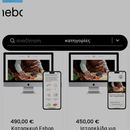
Filter by Product Category
Categories
Categories
490,00 €
450,00 €
Κατασκευή Eshop
Ιστοσελίδα για