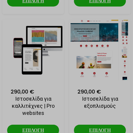
ΕΠΙΛΟΓΗ
ΕΠΙΛΟΓΗ
290,00 €
290,00 €
Ιστοσελίδα για
Ιστοσελίδα για
καλλιτέχνες | Pro
εξοπλισμούς
websites
ΕΠΙΛΟΓΗ
ΕΠΙΛΟΓΗ