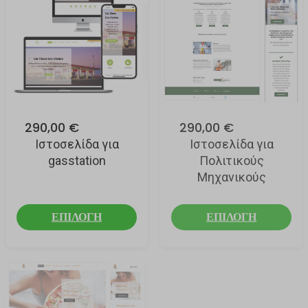
290,00 €
290,00 €
Ιστοσελίδα για
Ιστοσελίδα για
gasstation
Πολιτικούς
Μηχανικούς
ΕΠΙΛΟΓΗ
ΕΠΙΛΟΓΗ