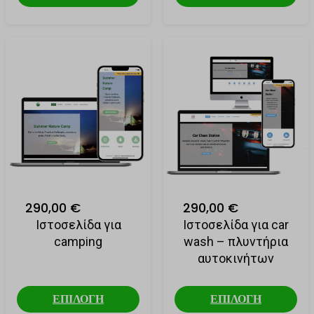
290,00 €
290,00 €
Ιστοσελίδα για
Ιστοσελίδα για car
camping
wash – πλυντήρια
αυτοκινήτων
ΕΠΙΛΟΓΗ
ΕΠΙΛΟΓΗ