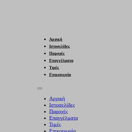
Αρχική
Ιστοσελίδες
Παροχές
Επαγγέλματα
Τιμές
Επικοινωνία
Αρχική
Ιστοσελίδες
Παροχές
Επαγγέλματα
Τιμές
Επικοινωνία