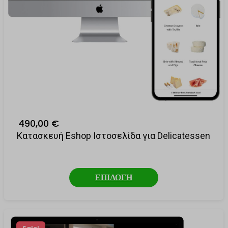
490,00 €
Κατασκευή Eshop Ιστοσελίδα για Delicatessen
ΕΠΙΛΟΓΗ