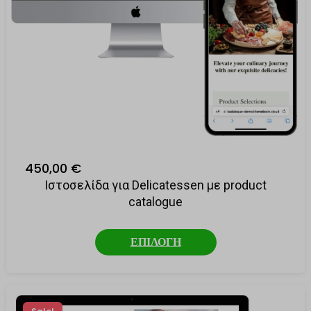
450,00 €
Ιστοσελίδα για Delicatessen με product
catalogue
ΕΠΙΛΟΓΗ