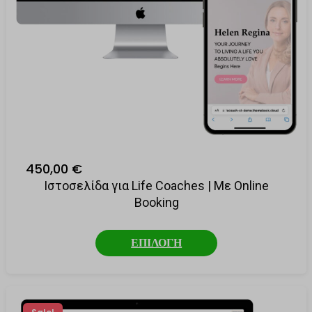
450,00 €
Ιστοσελίδα για Life Coaches | Με Online
Booking
ΕΠΙΛΟΓΗ