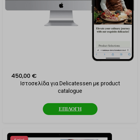
450,00 €
Ιστοσελίδα για Delicatessen με product
catalogue
ΕΠΙΛΟΓΗ