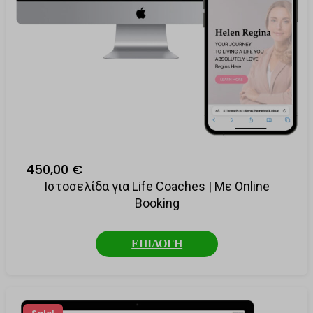
450,00 €
Ιστοσελίδα για Life Coaches | Με Online
Booking
ΕΠΙΛΟΓΗ