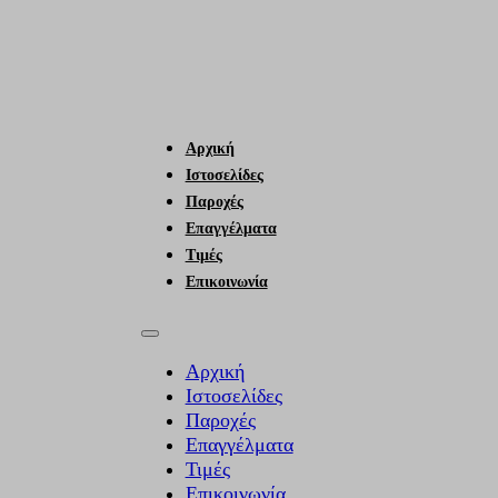
Αρχική
Ιστοσελίδες
Παροχές
Επαγγέλματα
Τιμές
Επικοινωνία
Αρχική
Ιστοσελίδες
Παροχές
Επαγγέλματα
Τιμές
Επικοινωνία