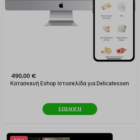
490,00 €
Κατασκευή Eshop Ιστοσελίδα για Delicatessen
ΕΠΙΛΟΓΗ