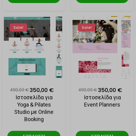
Sale!
Sale!
350,00 €
350,00 €
490,00 €
490,00 €
Ιστοσελίδα για
Ιστοσελίδα για
Yoga & Pilates
Event Planners
Studio με Online
Booking