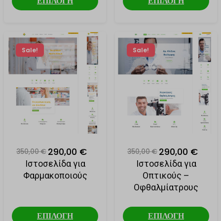
ΕΠΙΛΟΓΗ
ΕΠΙΛΟΓΗ
Sale!
Sale!
290,00 €
290,00 €
350,00 €
350,00 €
Ιστοσελίδα για
Ιστοσελίδα για
Φαρμακοποιούς
Οπτικούς –
Οφθαλμίατρους
ΕΠΙΛΟΓΗ
ΕΠΙΛΟΓΗ