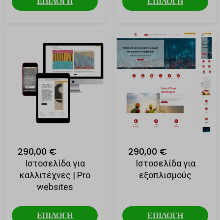
ΕΠΙΛΟΓΗ
ΕΠΙΛΟΓΗ
290,00 €
290,00 €
Ιστοσελίδα για
Ιστοσελίδα για
καλλιτέχνες | Pro
εξοπλισμούς
websites
ΕΠΙΛΟΓΗ
ΕΠΙΛΟΓΗ