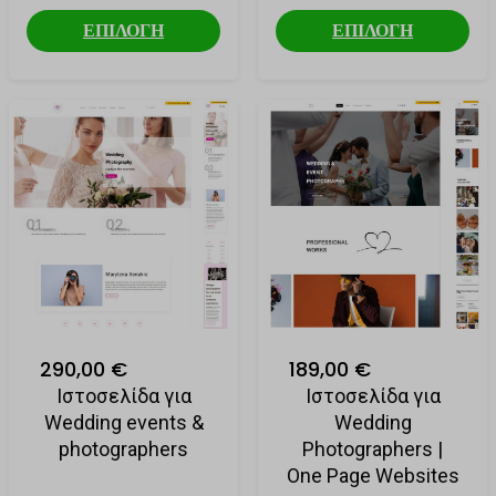
ΕΠΙΛΟΓΗ
ΕΠΙΛΟΓΗ
290,00 €
189,00 €
Ιστοσελίδα για
Ιστοσελίδα για
Wedding events &
Wedding
photographers
Photographers |
One Page Websites