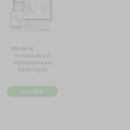
290,00 €
Ιστοσελίδα για
290,00 €
Μικροβιολογικά
Ιστοσελίδα για
Εργαστήρια
Συμβολαιογράφους
ΕΠΙΛΟΓΗ
ΕΠΙΛΟΓΗ