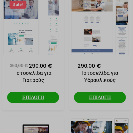
Sale!
290,00 €
290,00 €
350,00 €
Ιστοσελίδα για
Ιστοσελίδα για
Γιατρούς
Υδραυλικούς
ΕΠΙΛΟΓΗ
ΕΠΙΛΟΓΗ