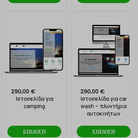
290,00 €
290,00 €
Ιστοσελίδα για
Ιστοσελίδα για car
camping
wash – πλυντήρια
αυτοκινήτων
ΕΠΙΛΟΓΗ
ΕΠΙΛΟΓΗ