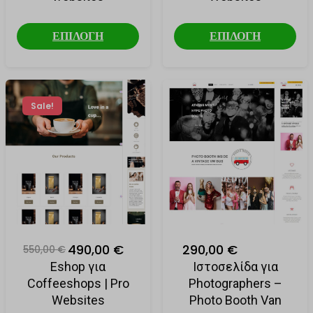
ΕΠΙΛΟΓΗ
ΕΠΙΛΟΓΗ
Sale!
490,00 €
290,00 €
550,00 €
Eshop για
Ιστοσελίδα για
Coffeeshops | Pro
Photographers –
Websites
Photo Booth Van