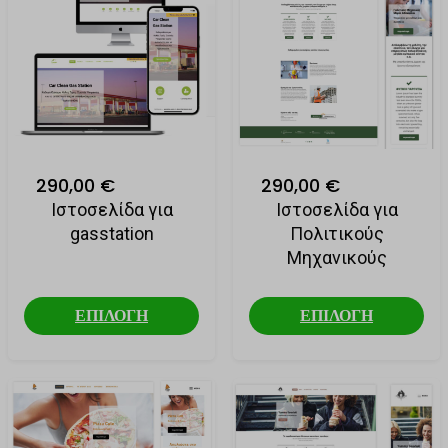
290,00 €
290,00 €
Ιστοσελίδα για
Ιστοσελίδα για
gasstation
Πολιτικούς
Μηχανικούς
ΕΠΙΛΟΓΗ
ΕΠΙΛΟΓΗ