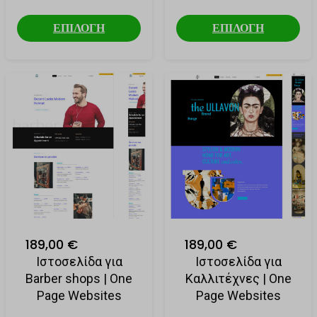
ΕΠΙΛΟΓΗ
ΕΠΙΛΟΓΗ
189,00 €
189,00 €
Ιστοσελίδα για
Ιστοσελίδα για
Barber shops | One
Καλλιτέχνες | One
Page Websites
Page Websites