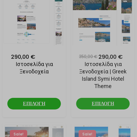
290,00 €
290,00 €
350,00 €
Ιστοσελίδα για
Ιστοσελίδα για
Ξενοδοχεία
Ξενοδοχεία | Greek
Island Symi Hotel
Theme
ΕΠΙΛΟΓΗ
ΕΠΙΛΟΓΗ
Sale!
Sale!