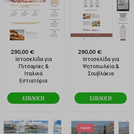
290,00 €
290,00 €
Ιστοσελίδα για
Ιστοσελίδα για
Πιτσαρίες &
Ψητοπωλεία &
Ιταλικά
Σουβλάκια
Εστιατόρια
ΕΠΙΛΟΓΗ
ΕΠΙΛΟΓΗ
Sale!