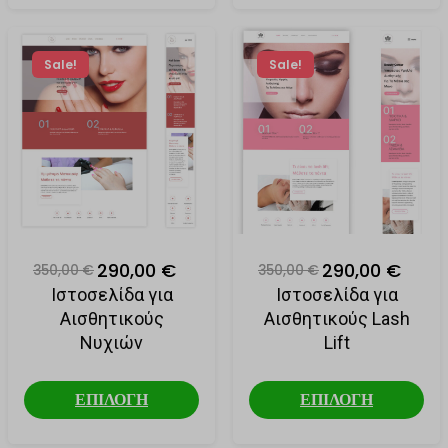
Sale!
Sale!
290,00 €
290,00 €
350,00 €
350,00 €
Ιστοσελίδα για
Ιστοσελίδα για
Αισθητικούς
Αισθητικούς Lash
Νυχιών
Lift
ΕΠΙΛΟΓΗ
ΕΠΙΛΟΓΗ