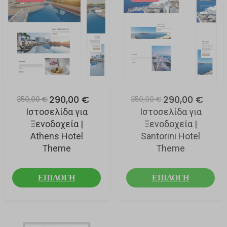
290,00 €
290,00 €
350,00 €
350,00 €
Ιστοσελίδα για
Ιστοσελίδα για
Ξενοδοχεία |
Ξενοδοχεία |
Athens Hotel
Santorini Hotel
Theme
Theme
ΕΠΙΛΟΓΗ
ΕΠΙΛΟΓΗ