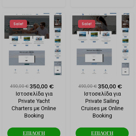
Sale!
Sale!
350,00 €
350,00 €
490,00 €
490,00 €
Ιστοσελίδα για
Ιστοσελίδα για
Private Yacht
Private Sailing
Charters με Online
Cruises με Online
Booking
Booking
ΕΠΙΛΟΓΗ
ΕΠΙΛΟΓΗ