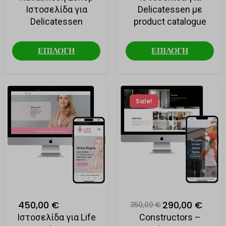
Ιστοσελίδα για
Delicatessen με
Delicatessen
product catalogue
ΕΠΙΛΟΓΗ
ΕΠΙΛΟΓΗ
Sale!
450,00 €
290,00 €
350,00 €
Ιστοσελίδα για Life
Constructors –