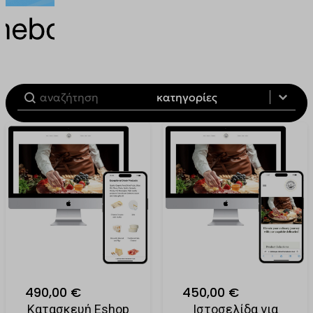
Filter by Product Category
Categories
Categories
490,00 €
450,00 €
Κατασκευή Eshop
Ιστοσελίδα για