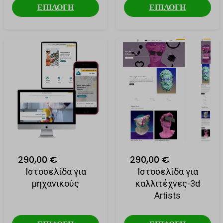
ΕΠΙΛΟΓΗ
ΕΠΙΛΟΓΗ
290,00 €
290,00 €
Ιστοσελίδα για
Ιστοσελίδα για
μηχανικούς
καλλιτέχνες-3d
Artists