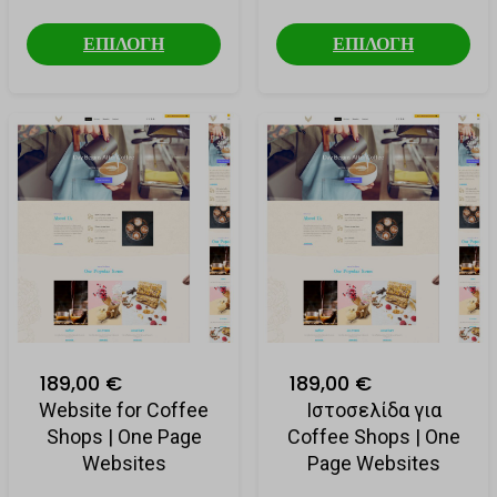
ΕΠΙΛΟΓΗ
ΕΠΙΛΟΓΗ
189,00 €
189,00 €
Website for Coffee
Ιστοσελίδα για
Shops | One Page
Coffee Shops | One
Websites
Page Websites