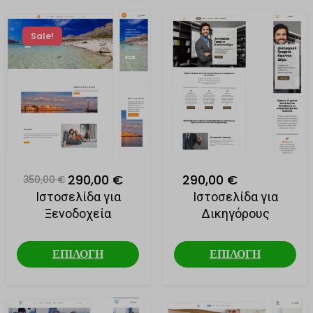
Sale!
290,00 €
290,00 €
350,00 €
Ιστοσελίδα για
Ιστοσελίδα για
Ξενοδοχεία
Δικηγόρους
ΕΠΙΛΟΓΗ
ΕΠΙΛΟΓΗ