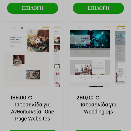
ΕΠΙΛΟΓΗ
ΕΠΙΛΟΓΗ
189,00 €
290,00 €
Ιστοσελίδα για
Ιστοσελίδα για
Ανθοπωλεία | One
Wedding Djs
Page Websites