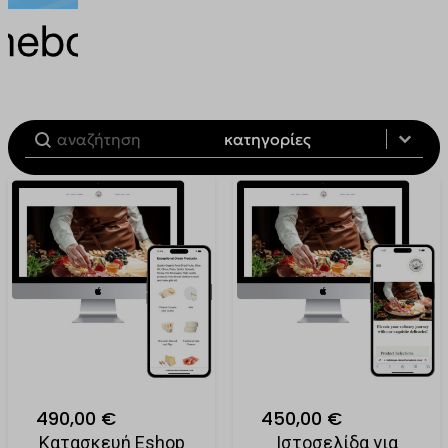
Filter by Product Category
Categories
Categories
490,00 €
450,00 €
Κατασκευή Eshop
Ιστοσελίδα για