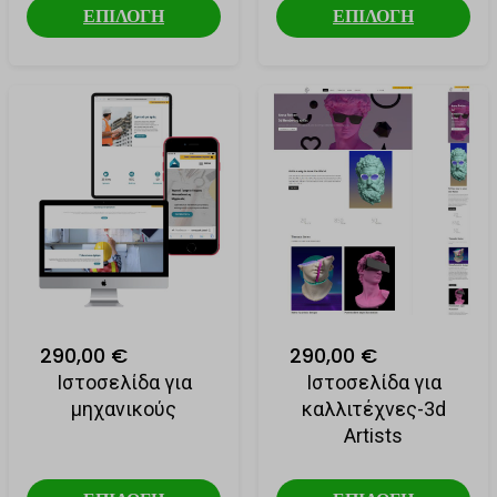
ΕΠΙΛΟΓΗ
ΕΠΙΛΟΓΗ
290,00 €
290,00 €
Ιστοσελίδα για
Ιστοσελίδα για
μηχανικούς
καλλιτέχνες-3d
Artists