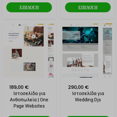
ΕΠΙΛΟΓΗ
ΕΠΙΛΟΓΗ
189,00 €
290,00 €
Ιστοσελίδα για
Ιστοσελίδα για
Ανθοπωλεία | One
Wedding Djs
Page Websites