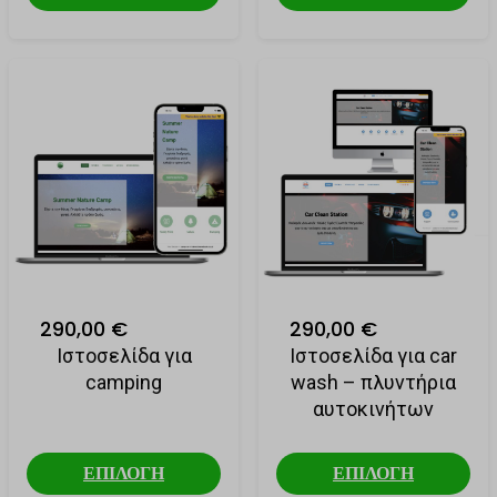
290,00 €
290,00 €
Ιστοσελίδα για
Ιστοσελίδα για car
camping
wash – πλυντήρια
αυτοκινήτων
ΕΠΙΛΟΓΗ
ΕΠΙΛΟΓΗ