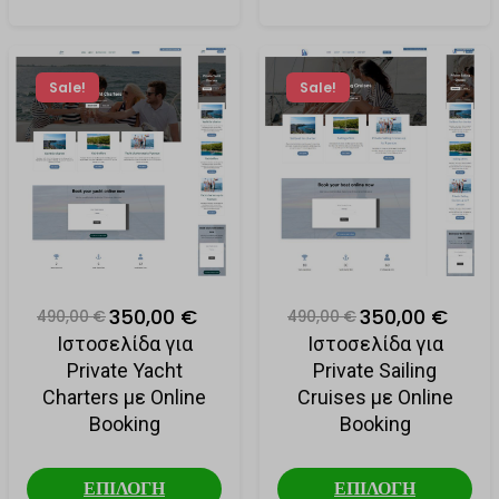
Sale!
Sale!
350,00 €
350,00 €
490,00 €
490,00 €
Ιστοσελίδα για
Ιστοσελίδα για
Private Yacht
Private Sailing
Charters με Online
Cruises με Online
Booking
Booking
ΕΠΙΛΟΓΗ
ΕΠΙΛΟΓΗ