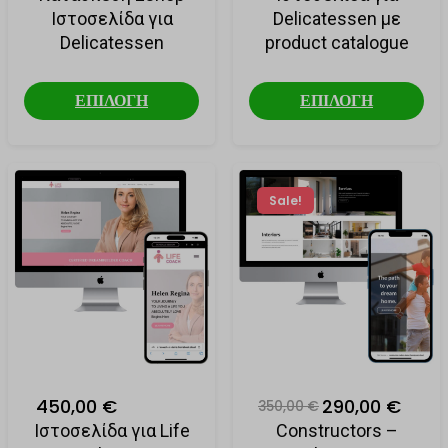
Ιστοσελίδα για
Delicatessen με
Delicatessen
product catalogue
ΕΠΙΛΟΓΗ
ΕΠΙΛΟΓΗ
Sale!
450,00 €
290,00 €
350,00 €
Ιστοσελίδα για Life
Constructors –