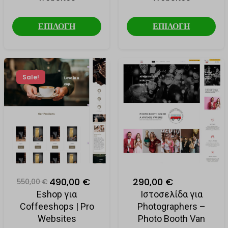
ΕΠΙΛΟΓΗ
ΕΠΙΛΟΓΗ
Sale!
490,00 €
290,00 €
550,00 €
Eshop για
Ιστοσελίδα για
Coffeeshops | Pro
Photographers –
Websites
Photo Booth Van