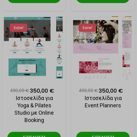
Sale!
Sale!
350,00 €
350,00 €
490,00 €
490,00 €
Ιστοσελίδα για
Ιστοσελίδα για
Yoga & Pilates
Event Planners
Studio με Online
Booking