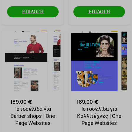
ΕΠΙΛΟΓΗ
ΕΠΙΛΟΓΗ
189,00 €
189,00 €
Ιστοσελίδα για
Ιστοσελίδα για
Barber shops | One
Καλλιτέχνες | One
Page Websites
Page Websites