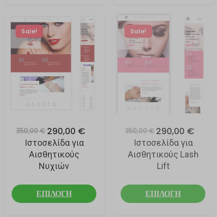
Sale!
Sale!
290,00 €
290,00 €
350,00 €
350,00 €
Ιστοσελίδα για
Ιστοσελίδα για
Αισθητικούς
Αισθητικούς Lash
Νυχιών
Lift
ΕΠΙΛΟΓΗ
ΕΠΙΛΟΓΗ