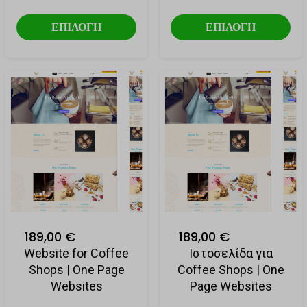
ΕΠΙΛΟΓΗ
ΕΠΙΛΟΓΗ
189,00 €
189,00 €
Website for Coffee
Ιστοσελίδα για
Shops | One Page
Coffee Shops | One
Websites
Page Websites