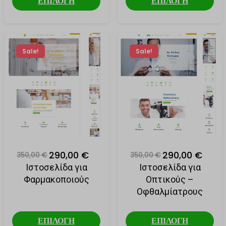
ΕΠΙΛΟΓΗ
ΕΠΙΛΟΓΗ
Sale!
Sale!
290,00 €
290,00 €
350,00 €
350,00 €
Ιστοσελίδα για
Ιστοσελίδα για
Φαρμακοποιούς
Οπτικούς –
Οφθαλμίατρους
ΕΠΙΛΟΓΗ
ΕΠΙΛΟΓΗ