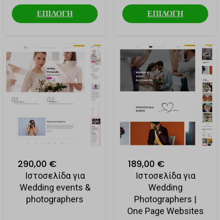
ΕΠΙΛΟΓΗ
ΕΠΙΛΟΓΗ
290,00 €
189,00 €
Ιστοσελίδα για
Ιστοσελίδα για
Wedding events &
Wedding
photographers
Photographers |
One Page Websites