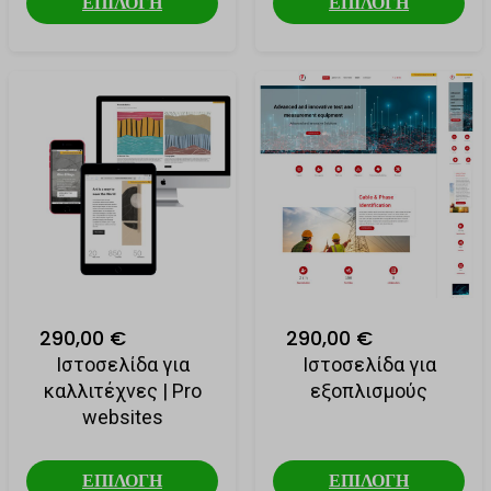
ΕΠΙΛΟΓΗ
ΕΠΙΛΟΓΗ
290,00 €
290,00 €
Ιστοσελίδα για
Ιστοσελίδα για
καλλιτέχνες | Pro
εξοπλισμούς
websites
ΕΠΙΛΟΓΗ
ΕΠΙΛΟΓΗ