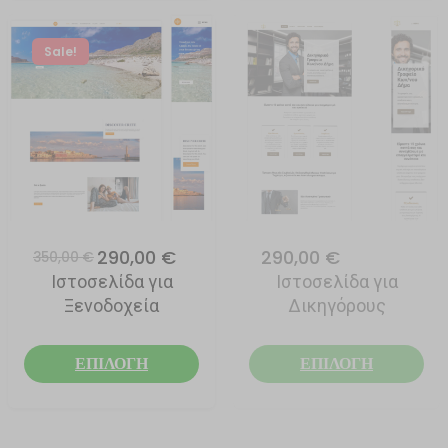
Sale!
290,00 €
290,00 €
350,00 €
Ιστοσελίδα για
Ιστοσελίδα για
Ξενοδοχεία
Δικηγόρους
ΕΠΙΛΟΓΗ
ΕΠΙΛΟΓΗ